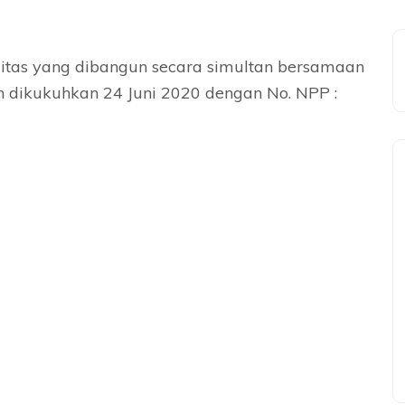
itas yang dibangun secara simultan bersamaan
 dikukuhkan 24 Juni 2020 dengan No. NPP :