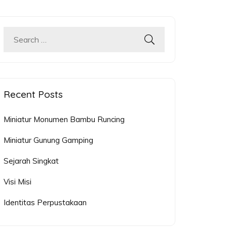
Search
for:
Recent Posts
Miniatur Monumen Bambu Runcing
Miniatur Gunung Gamping
Sejarah Singkat
Visi Misi
Identitas Perpustakaan