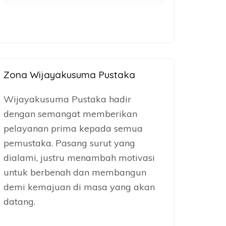
Zona Wijayakusuma Pustaka
Wijayakusuma Pustaka hadir
dengan semangat memberikan
pelayanan prima kepada semua
pemustaka. Pasang surut yang
dialami, justru menambah motivasi
untuk berbenah dan membangun
demi kemajuan di masa yang akan
datang.