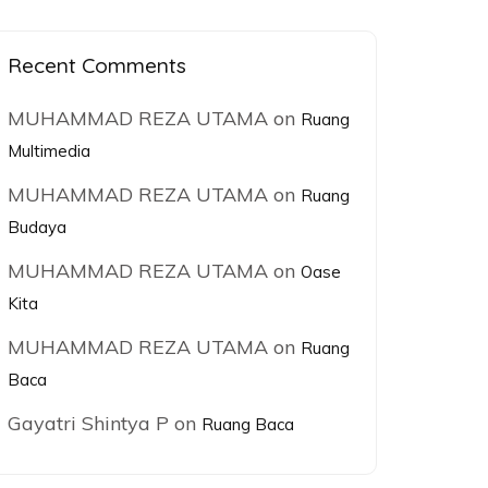
Recent Comments
MUHAMMAD REZA UTAMA
on
Ruang
Multimedia
MUHAMMAD REZA UTAMA
on
Ruang
Budaya
MUHAMMAD REZA UTAMA
on
Oase
Kita
MUHAMMAD REZA UTAMA
on
Ruang
Baca
Gayatri Shintya P
on
Ruang Baca