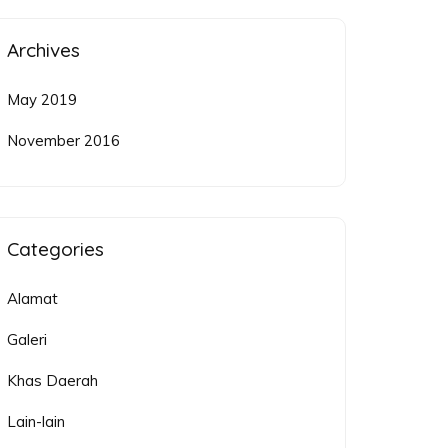
Archives
May 2019
November 2016
Categories
Alamat
Galeri
Khas Daerah
Lain-lain