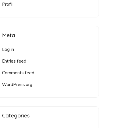
Profil
Meta
Log in
Entries feed
Comments feed
WordPress.org
Categories