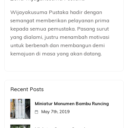
Wijayakusuma Pustaka hadir dengan
semangat memberikan pelayanan prima
kepada semua pemustaka. Pasang surut
yang dialami, justru menambah motivasi
untuk berbenah dan membangun demi
kemajuan di masa yang akan datang.
Recent Posts
Miniatur Monumen Bambu Runcing
May 7th, 2019