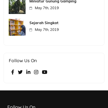
Miniatur Gunung Gamping
May 7th, 2019
Sejarah Singkat
May 7th, 2019
Follow Us On
Follow Us On