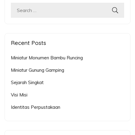
Search
for:
Recent Posts
Miniatur Monumen Bambu Runcing
Miniatur Gunung Gamping
Sejarah Singkat
Visi Misi
Identitas Perpustakaan