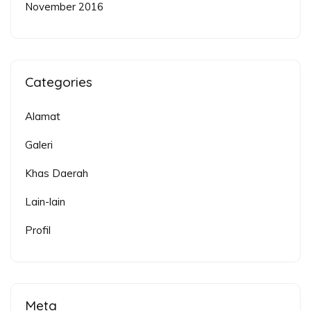
November 2016
Categories
Alamat
Galeri
Khas Daerah
Lain-lain
Profil
Meta