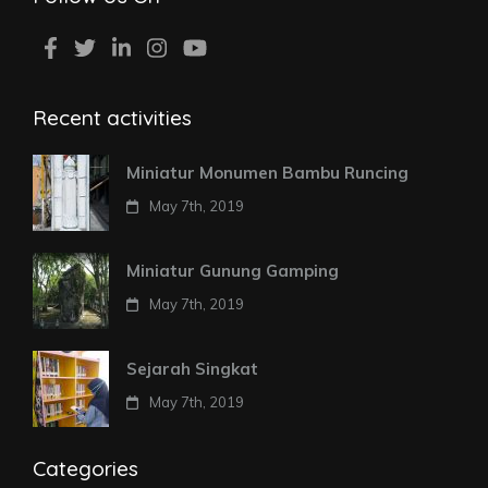
Recent activities
Miniatur Monumen Bambu Runcing
May 7th, 2019
Miniatur Gunung Gamping
May 7th, 2019
Sejarah Singkat
May 7th, 2019
Categories