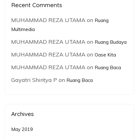
Recent Comments
MUHAMMAD REZA UTAMA
on
Ruang
Multimedia
MUHAMMAD REZA UTAMA
on
Ruang Budaya
MUHAMMAD REZA UTAMA
on
Oase Kita
MUHAMMAD REZA UTAMA
on
Ruang Baca
Gayatri Shintya P
on
Ruang Baca
Archives
May 2019